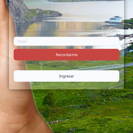
Recordarme
Ingresar